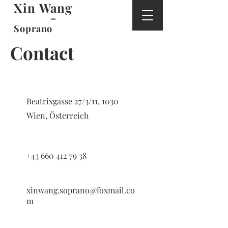
Xin Wang
-
Soprano
Contact
Beatrixgasse 27/3/11, 1030
Wien, Österreich
+43 660 412 79 38
xinwang.soprano@foxmail.co
m