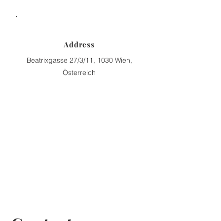
Address
Beatrixgasse 27/3/11, 1030 Wien,
Österreich