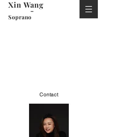
Xin Wang
-
Soprano
Contact